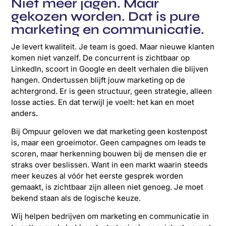
Niet meer jagen. Maar
gekozen worden. Dat is pure
marketing en communicatie.
Je levert kwaliteit. Je team is goed. Maar nieuwe klanten
komen niet vanzelf. De concurrent is zichtbaar op
LinkedIn, scoort in Google en deelt verhalen die blijven
hangen. Ondertussen blijft jouw marketing op de
achtergrond. Er is geen structuur, geen strategie, alleen
losse acties. En dat terwijl je voelt: het kan en moet
anders.
Bij Ompuur geloven we dat marketing geen kostenpost
is, maar een groeimotor. Geen campagnes om leads te
scoren, maar herkenning bouwen bij de mensen die er
straks over beslissen. Want in een markt waarin steeds
meer keuzes al vóór het eerste gesprek worden
gemaakt, is zichtbaar zijn alleen niet genoeg. Je moet
bekend staan als de logische keuze.
Wij helpen bedrijven om marketing en communicatie in