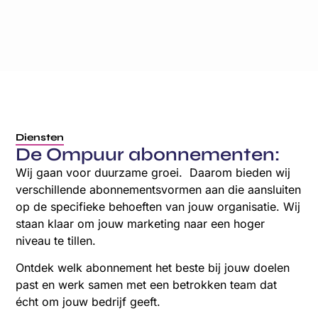
Diensten
De Ompuur abonnementen:
Wij gaan voor duurzame groei. Daarom bieden wij
verschillende abonnementsvormen aan die aansluiten
op de specifieke behoeften van jouw organisatie. Wij
staan klaar om jouw marketing naar een hoger
niveau te tillen.
Ontdek welk abonnement het beste bij jouw doelen
past en werk samen met een betrokken team dat
écht om jouw bedrijf geeft.