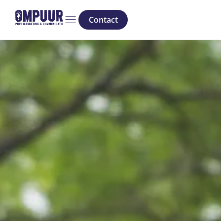
Contact