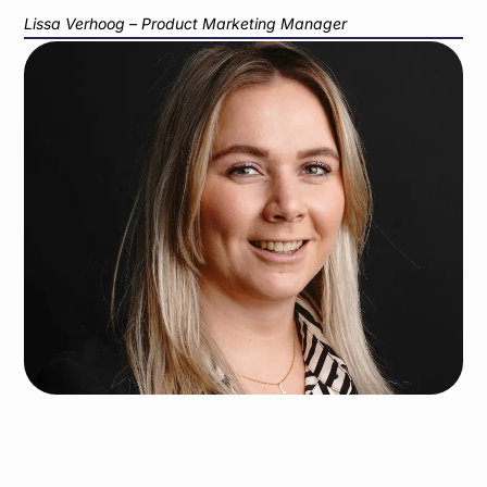
Lissa Verhoog – Product Marketing Manager