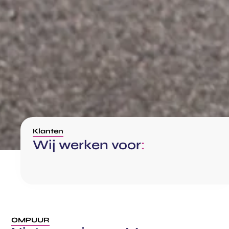
Klanten
Wij werken voor
:
OMPUUR