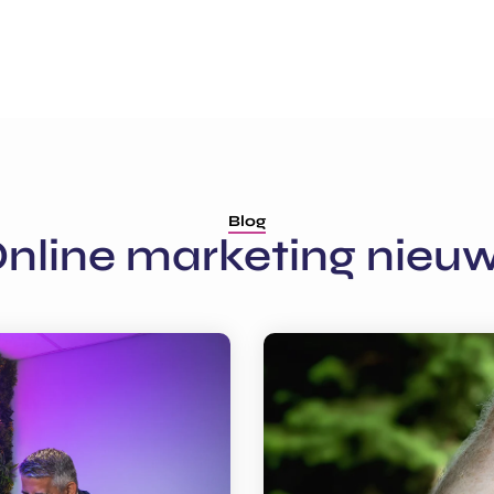
Blog
nline marketing nieu