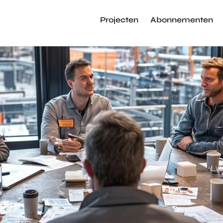
Projecten
Abonnementen