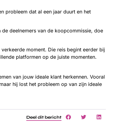
n probleem dat al een jaar duurt en het
 van de deelnemers van de koopcommissie, doe
 verkeerde moment. Die reis begint eerder bij
illende platformen op de juiste momenten.
lemen van jouw ideale klant herkennen. Vooral
maar hij lost het probleem op van zijn ideale
Deel dit bericht