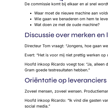
De commissie komt bij elkaar en al snel word
Waar moet de nieuwe machine aan vold
Wie gaan we benaderen om hem te levere
Wat doen ze met de oude machine?
Discussie over merken en 
Directeur Tom vraagt: “Jongens, hoe gaan we
Evert: “Het is voor mij niet prettig werken op 
Hoofd inkoop Ricardo voegt toe: “Ja, alleen d
Gram goede testresultaten hebben.”
Oriëntatie op leveranciers
Zoveel mensen, zoveel wensen. Productiemanag
Hoofd inkoop Ricardo: “Ik vind die gasten va
social media.”