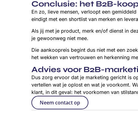
Conclusie: het B2B-koo
En zo, lieve mensen, verloopt een gemiddeld 
eindigt met een shortlist van merken en levera
Als jij met je product, merk en/of dienst in
je gewoonweg niet mee.
Die aankoopreis begint dus niet met een zoek
het wekken van vertrouwen en herkenning met 
Advies voor B2B-market
Dus zorg ervoor dat je marketing gericht is 
vertellen wat je oplost en wat je voorkomt. Wa
klant, in dit geval: het voorkomen van stilstan
Neem contact op