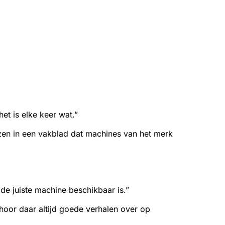
het is elke keer wat.”
lezen in een vakblad dat machines van het merk
de juiste machine beschikbaar is.”
hoor daar altijd goede verhalen over op