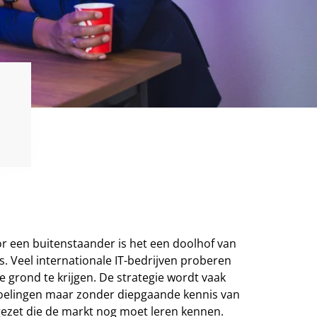
r een buitenstaander is het een doolhof van
ts. Veel internationale IT-bedrijven proberen
grond te krijgen. De strategie wordt vaak
doelingen maar zonder diepgaande kennis van
ezet die de markt nog moet leren kennen.