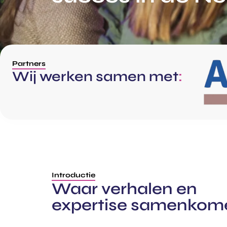
Partners
Wij werken samen met
:
Introductie
Waar verhalen en
expertise samenkom