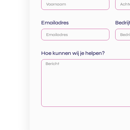
Emailadres
Bedri
Hoe kunnen wij je helpen?