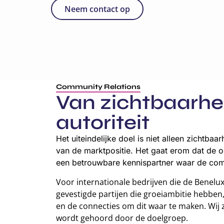
Neem contact op
Community Relations
Van zichtbaarhe
autoriteit
Het uiteindelijke doel is niet alleen zichtbaa
van de marktpositie. Het gaat erom dat de o
een betrouwbare kennispartner waar de com
Voor internationale bedrijven die de Benelux
gevestigde partijen die groeiambitie hebben
en de connecties om dit waar te maken. Wij 
wordt gehoord door de doelgroep.