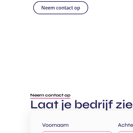
Neem contact op
Neem contact op
Laat je bedrijf zi
Voornaam
Acht