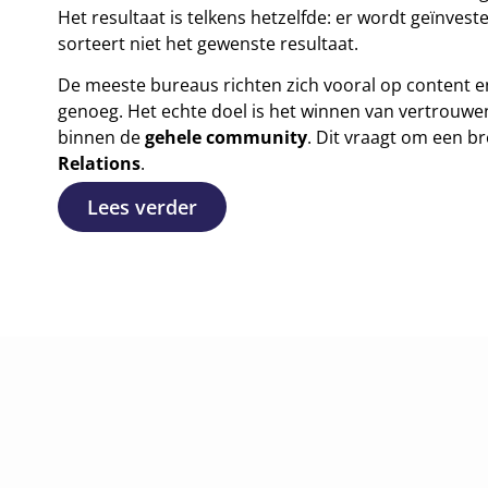
Het resultaat is telkens hetzelfde: er wordt geïnve
sorteert niet het gewenste resultaat.
De meeste bureaus richten zich vooral op content e
genoeg. Het echte doel is het winnen van vertrouwe
binnen de
gehele community
. Dit vraagt om een b
Relations
.
Lees verder